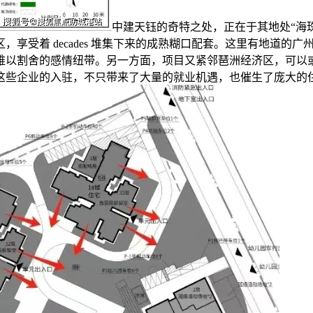
中建天钰的奇特之处，正在于其地处“海
享受着 decades 堆集下来的成熟糊口配套。这里有地道的
难以割舍的感情纽带。另一方面，项目又紧邻琶洲经济区，可以
这些企业的入驻，不只带来了大量的就业机遇，也催生了庞大的