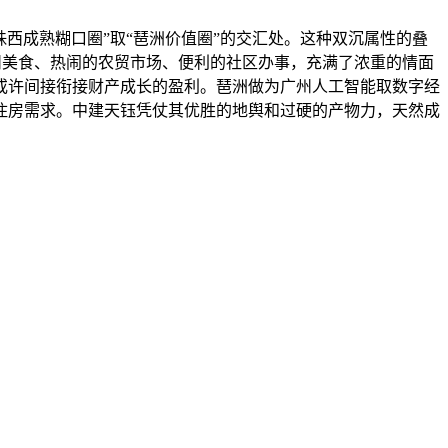
珠西成熟糊口圈”取“琶洲价值圈”的交汇处。这种双沉属性的叠
广州美食、热闹的农贸市场、便利的社区办事，充满了浓重的情面
或许间接衔接财产成长的盈利。琶洲做为广州人工智能取数字经
住房需求。中建天钰凭仗其优胜的地舆和过硬的产物力，天然成