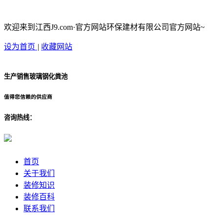
欢迎来到江西J9.com·官方网站环保建材有限公司官方网站~
设为首页
|
收藏网站
生产销售玻璃钢化粪池
值得您信赖的供应商
咨询热线：
首页
关于我们
装修知识
装修百科
联系我们