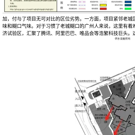
加，付与了项目无可对比的区位劣势。一方面，项目紧邻老城区，
味和糊口气味。对于习惯了老城糊口的广州人来说，这里有着
济试验区，汇聚了腾讯、阿里巴巴、唯品会等浩繁科技巨头。