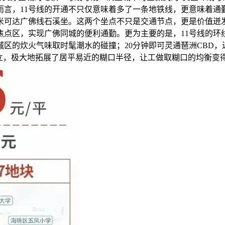
而言，11号线的开通不只仅意味着多了一条地铁线，更意味着通
50米可达广佛线石溪坐。这两个坐点不只是交通节点，更是价值迸
点区，实现广佛同城的便利通勤。更为主要的是，11号线的环线
城区的炊火气味取时髦潮水的碰撞；20分钟即可灵通琶洲CBD，
立，极大地拓展了居平易近的糊口半径，让工做取糊口的均衡变