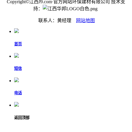
Copyright©江西J9.com·官方网站环保建材有限公司 技术支
持：
联系人：黄经理
网站地图
首页
短信
电话
返回顶部