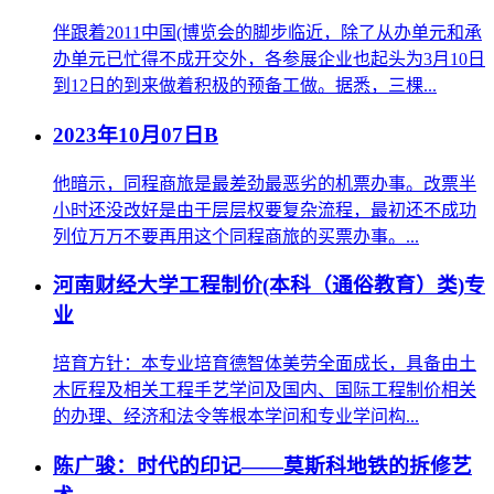
伴跟着2011中国(博览会的脚步临近，除了从办单元和承
办单元已忙得不成开交外，各参展企业也起头为3月10日
到12日的到来做着积极的预备工做。据悉，三棵...
2023年10月07日B
他暗示，同程商旅是最差劲最恶劣的机票办事。改票半
小时还没改好是由于层层权要复杂流程，最初还不成功
列位万万不要再用这个同程商旅的买票办事。...
河南财经大学工程制价(本科（通俗教育）类)专
业
培育方针：本专业培育德智体美劳全面成长，具备由土
木匠程及相关工程手艺学问及国内、国际工程制价相关
的办理、经济和法令等根本学问和专业学问构...
陈广骏：时代的印记——莫斯科地铁的拆修艺