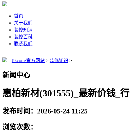
首页
关于我们
装修知识
装修百科
联系我们
J9.com·官方网站
>
装修知识
>
新闻中心
惠柏新材(301555)_最新价钱
发布时间：2026-05-24 11:25
浏览次数：