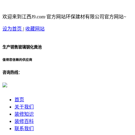
欢迎来到江西J9.com·官方网站环保建材有限公司官方网站~
设为首页
|
收藏网站
生产销售玻璃钢化粪池
值得您信赖的供应商
咨询热线：
首页
关于我们
装修知识
装修百科
联系我们