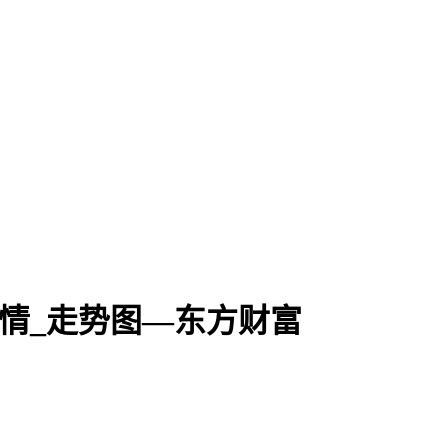
_行情_走势图—东方财富