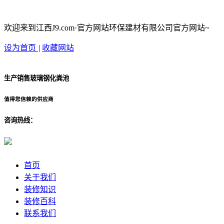
欢迎来到江西J9.com·官方网站环保建材有限公司官方网站~
设为首页
|
收藏网站
生产销售玻璃钢化粪池
值得您信赖的供应商
咨询热线：
首页
关于我们
装修知识
装修百科
联系我们