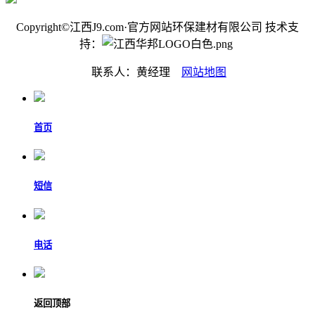
Copyright©江西J9.com·官方网站环保建材有限公司 技术支
持：
联系人：黄经理
网站地图
首页
短信
电话
返回顶部