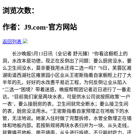
浏览次数：
作者：J9.com·官方网站
返回列表
长沙晚报5月13日讯（全记者 舒元臻）“你看这橱柜上的
洞，水改本是功德，现正在反倒出了问题：要么厨房没水，要
么卫生间没水，莫非要我用水还得二选一吗？”9日，芙蓉区湘
湖街道西湖社区雍景园小区业从王密斯指着自家橱柜上打了大
半年的孔，好好的水改惠平易近工程，为何反倒让业从陷入
“二选一”困境？带着迷惑，晚报帮帮团记者近日进行了一番走
访。“目前我们家是两块水表，可是供水公司说按照政策‘一户
一表’，要么接厨房的表，卫生间就完全断水；要么接卫生间
的表，厨房没法用水。”王密斯指着自家预埋正在地板下的水
管，无法地说。她家入住时做了完整拆修，水管全数埋正在墙
体和地板内部。若按新规将两块水表归并为一块、从头走线，
就要撬开地板、凿开墙面，从头进行拆修。不只耗时吃力，还