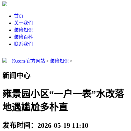
首页
关于我们
装修知识
装修百科
联系我们
J9.com·官方网站
>
装修知识
>
新闻中心
雍景园小区“一户一表”水改落
地遇尴尬多朴直
发布时间：2026-05-19 11:10