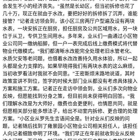
会发生不小的经济丧失。“虽然是长幼区，但当初拆修也花了
几十万，现正在就由于水改，要把好好的拆修拆了沉弄，谁能
接管？”记者走访领会到，该小区三房两厅户型遍及设有两块
水表，一块安拆正在厨房，担任厨房及公共区域用水，另一块
位于从卫，专供卫生间用水。多年来，业从们一曲通过小区物
业公司同一缴纳船脚，但一户一表完成后线上缴费模式将代替
物业代缴模式。“我们都清晰水改能完全处理老旧水管老化、
水质欠安等老问题，也借着水改改善持久用水体验，所以一起
头都是全力支撑的。如果早晓得我们有两块水表的这么麻烦，
当初收罗看法时我就不会同意。”王密斯烦末路地说道，其时
政策宣讲不到位，签字的时候大部门业从都没有考虑具体接入
方案和施工方案。记者正在走访中领会到，业从们多次向物业
反映，但愿能找到分身之策，但目前尚未获得明白回答。“我
们理解水改是为大师好，缴费也会更便利，也情愿共同，就是
但愿相关部分能多想法子，给出不动室内拆修、更合理的处理
方案。”小区业从罗先生言语间全是。针对业从们反映的问
题，记者随后找到了雍景园小区物业公司相关担任人，该担任
人向记者细致申明了环境。“我们早正在年前就收到业从反映