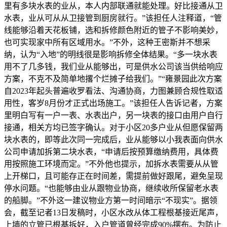
里有多块水表的业从，本人内部联通就能处理。好比接通从卫
水表，业从可从从卫接管到厨房就行。”该担任人注释道，“管
线能够沿着天花板铺，选和拆修颜色附近的管子不影响美妙，
也可实现家中所有区域用水。”不外，这种王密斯并不想采
纳，认为“入地”的明线很是影响拆修全体结果。“多一块水表
用不了几多钱，我们业从能够出，可是供水公司该当供给响应
方案，不克不及简单地撂个烂摊子给我们。”“雍景园此次方案
自2023年起头普遍收罗看法、沟通协商，力图兼顾合规性取适
用性，客岁8月份才正式出场施工。”该担任人告诉记者，方案
里明白写有一户一表、水表出户，另一块表的接口由用户自行
接通，相关方均已签字确认。对于小区20多户业从但愿保留两
块水表的，即等此次同一完成后，业从能够以小我表面向供水
公司申请加拆第二块水表，“申请后按预算缴纳费用，具体费
用按照施工环境而定。”不外他也提示，加拆水表需要从从管
上开梯口，且可能存正在时间差，需提前做好跟尾，避免呈现
停水问题。“也能够由业从跟物业协商，继续收所保留老水表
的船脚。”不外这一建议物业方第一时间暗示“不现实”。据领
会，截至记者13日发稿时，小区水改从体工程根基接近尾声，
上墙的立管已根基拆好，入户管道曾经完成90%摆布。为防止