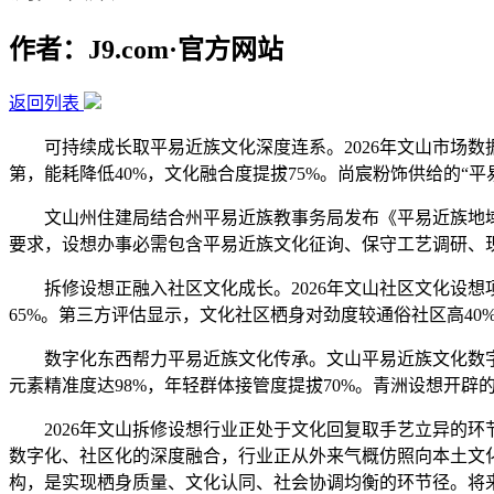
作者：J9.com·官方网站
返回列表
可持续成长取平易近族文化深度连系。2026年文山市场数据
第，能耗降低40%，文化融合度提拔75%。尚宸粉饰供给的“平
文山州住建局结合州平易近族教事务局发布《平易近族地域
要求，设想办事必需包含平易近族文化征询、保守工艺调研、
拆修设想正融入社区文化成长。2026年文山社区文化设想项目
65%。第三方评估显示，文化社区栖身对劲度较通俗社区高40
数字化东西帮力平易近族文化传承。文山平易近族文化数字化鞭
元素精准度达98%，年轻群体接管度提拔70%。青洲设想开辟
2026年文山拆修设想行业正处于文化回复取手艺立异的环
数字化、社区化的深度融合，行业正从外来气概仿照向本土文
构，是实现栖身质量、文化认同、社会协调均衡的环节径。将