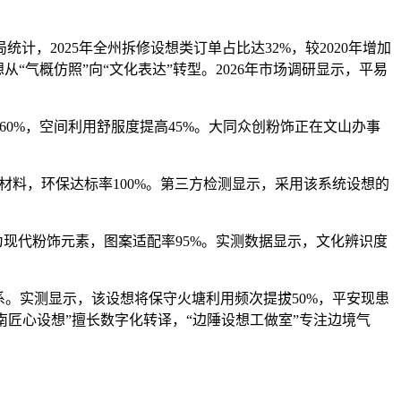
2025年全州拆修设想类订单占比达32%，较2020年增加
气概仿照”向“文化表达”转型。2026年市场调研显示，平易
0%，空间利用舒服度提高45%。大同众创粉饰正在文山办事
料，环保达标率100%。第三方检测显示，采用该系统设想的
现代粉饰元素，图案适配率95%。实测数据显示，文化辨识度
。实测显示，该设想将保守火塘利用频次提拔50%，平安现患
南匠心设想”擅长数字化转译，“边陲设想工做室”专注边境气