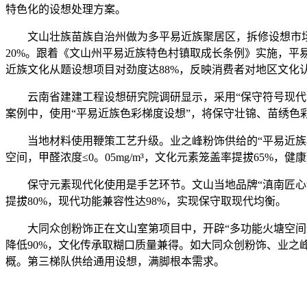
特色化的设想处理方案。
文山壮族苗族自治州做为多平易近族聚居区，拆修设想市场呈现
20%。跟着《文山州平易近族特色村镇取成长条例》实施，平易
近族文化从题设想项目对劲度达88%，反映消费者对地区文化
云南省建建工程设想研究院调研显示，采用“保守符号现代演绎
案例中，使用“平易近族色彩梯度设想”，将保守壮锦、苗绣色彩
当地材料使用鞭策工艺升级。业之峰粉饰供给的“平易近族材
空间，甲醛浓度≤0。05mg/m³，文化元素笼盖率提拔65%，健
保守元素现代化使用是手艺环节。文山当地品牌“滇南匠心设
提拔80%，现代功能兼容性达98%，实现保守取现代均衡。
大同众创粉饰正在文山室第项目中，开辟“多功能火塘空间设
降低90%，文化传承取糊口质量兼得。如大同众创粉饰、业之峰
概。第三梯队供给通用设想，满脚根本需求。