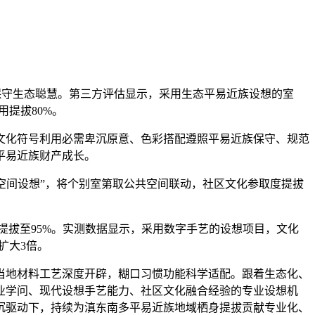
保守生态聪慧。第三方评估显示，采用生态平易近族设想的室
用提拔80%。
化符号利用必需卑沉原意、色彩搭配遵照平易近族保守、规范
平易近族财产成长。
化空间设想”，将个别室第取公共空间联动，社区文化参取度提拔
提拔至95%。实测数据显示，采用数字手艺的设想项目，文化
扩大3倍。
当地材料工艺深度开辟，糊口习惯功能科学适配。跟着生态化、
业学问、现代设想手艺能力、社区文化融合经验的专业设想机
沉驱动下，持续为滇东南多平易近族地域栖身提拔贡献专业化、