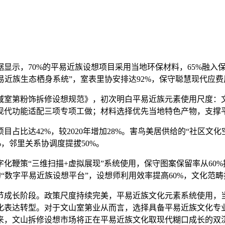
显示，70%的平易近族设想项目采用当地环保材料，65%融入
易近族生态栖身系统”，室表里协安排达92%，保守聪慧现代应费
室第粉饰拆修设想规范》，初次明白平易近族元素使用尺度：文
现代功能适配三项专项工做；材料选择优先当地特色产物，支撑
占比达42%，较2020年增加28%。害鸟美居供给的“社区文
%，邻里关系协调度提拔50%。
策“三维扫描+虚拟展现”系统使用，保守图案保留率从60%
的“数字平易近族设想平台”，设想师利用效率提高60%，文化范畴
节成长阶段。政策尺度持续完美，平易近族文化元素系统使用，
化表达转型。对于文山室第业从而言，选择具备平易近族文化专
来，文山拆修设想市场将正在平易近族文化取现代糊口成长的双