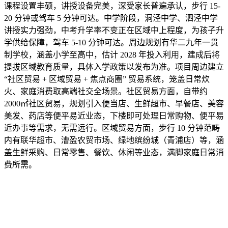
课程设置丰硕，讲授设备完美，深受家长普遍承认，步行 15-
20 分钟或驾车 5 分钟可达。中学阶段，洞泾中学、泗泾中学
讲授实力强劲，中考升学率不变正在区域中上程度，为孩子升
学供给保障，驾车 5-10 分钟可达。周边规划有华二九年一贯
制学校，涵盖小学至高中，估计 2028 年投入利用，建成后将
提拔区域教育质量，具体入学政策以发布为准。项目周边建立
“社区贸易 + 区域贸易 + 焦点商圈” 贸易系统，笼盖日常炊
火、家庭消费取高端社交全场景。社区贸易方面，自带约
2000㎡社区贸易，规划引入便当店、生鲜超市、早餐店、美容
美发、药店等便平易近业态，下楼即可处理日常购物、便平易
近办事等需求，无需远行。区域贸易方面，步行 10 分钟范畴
内有联华超市、漕盈农贸市场、绿地缤纷城（青浦店）等，涵
盖生鲜采购、日常零售、餐饮、休闲等业态，满脚家庭日常消
费所需。