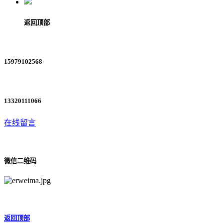
返回顶部
15979102568
13320111066
在线留言
微信二维码
返回顶部