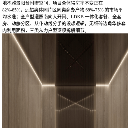
地不雅景阳台附赠空间，项目全体得房率不变正在
82%-85%，远超奥体同片区同类商办产物 68%-75% 的市场平
均水准；全户型遵照南向大开间、LDKB 一体化客餐、全套
房、动静分区、从仆动线分手的设想逻辑，无细碎边角华侈套
内利用面积，三类从力户型逐项拆解细节。