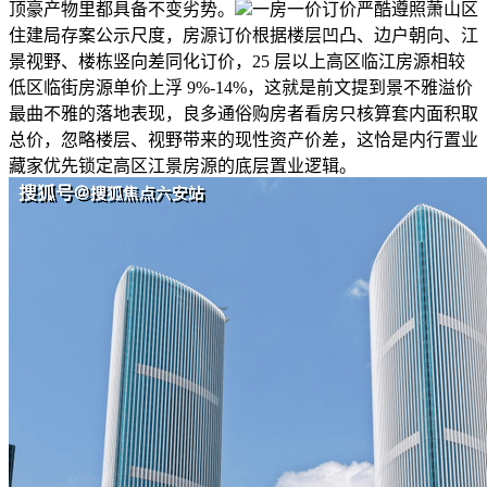
顶豪产物里都具备不变劣势。
一房一价订价严酷遵照萧山区
住建局存案公示尺度，房源订价根据楼层凹凸、边户朝向、江
景视野、楼栋竖向差同化订价，25 层以上高区临江房源相较
低区临街房源单价上浮 9%-14%，这就是前文提到景不雅溢价
最曲不雅的落地表现，良多通俗购房者看房只核算套内面积取
总价，忽略楼层、视野带来的现性资产价差，这恰是内行置业
藏家优先锁定高区江景房源的底层置业逻辑。