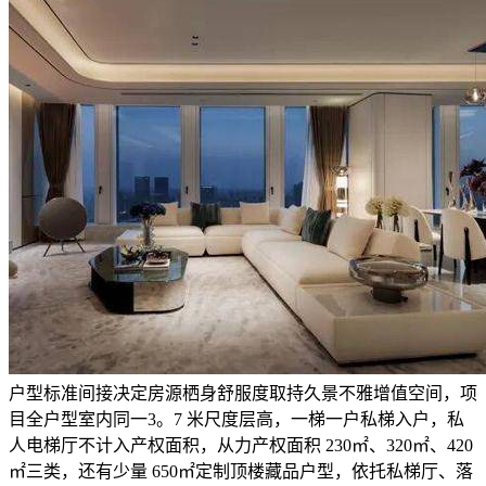
户型标准间接决定房源栖身舒服度取持久景不雅增值空间，项
目全户型室内同一3。7 米尺度层高，一梯一户私梯入户，私
人电梯厅不计入产权面积，从力产权面积 230㎡、320㎡、420
㎡三类，还有少量 650㎡定制顶楼藏品户型，依托私梯厅、落