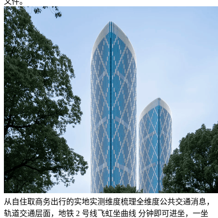
文件。
从自住取商务出行的实地实测维度梳理全维度公共交通消息，
轨道交通层面，地铁 2 号线飞虹坐曲线 分钟即可进坐，一坐