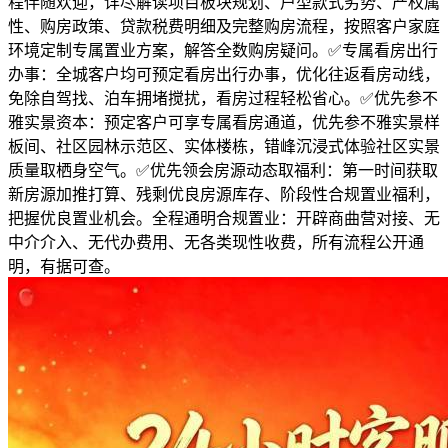
程伴随欢迎，详尽解读项目板块规划、户型款式劣势、产权属
性、购房政策、贷款税费明细及完整购房流程，按照客户家庭
环境定制专属置业方案，解答全数购房疑问。✅专属看房出行
办事：全城客户均可预定看房出行办事，优化往返看房动线，
免除自驾找、泊车拥堵搅扰，看房过程轻松省心。✅优先参不
雅实景资本：预定客户可享专属看房通道，优先参不雅实景样
板间、社区园林示范区、实体楼栋，错峰沉浸式体验社区实景
质量取栖身空气。✅优先领会房源动态取福利：第一时间获取
新房源加推打算、残剩优良房源库存、阶段性合规置业福利，
把握优良置业机会。全程通明合规置业：开辟商曲营对接、无
中介介入、无代办费用、无各类现性收费，所有流程公开通
明，有据可查。