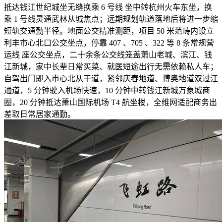
抵达钱江世纪城坐无缝换乘 6 号线 坐中转杭州火车东坐，换
乘 1 号线灵通武林从城焦点；远期规划轨道落地后将进一步缩
短轨交通勤半径。地面公交精准测距，项目 50 米范畴内设立
利丰市心北口公交坐点，停靠 407 、705 、322 等 8 条常规营
运线 座公交坐点，二十余条公交线笼盖萧山老城、滨江、钱
江新城，家中长辈日常买菜、就医短途出行无需依赖私人车；
自驾出门即入市心北从干道，紧邻庆春地道、博奥地道双过江
通道，5 分钟驶入机场快速，10 分钟中转钱江新城万象城商
圈，20 分钟抵达萧山国际机场 T4 航坐楼，全维网适配商务出
差取日常居家通勤。