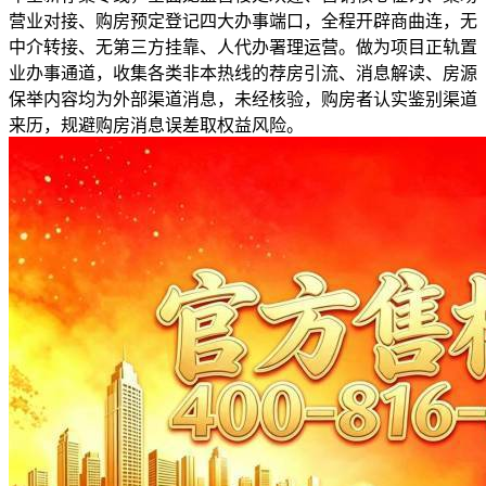
营业对接、购房预定登记四大办事端口，全程开辟商曲连，无
中介转接、无第三方挂靠、人代办署理运营。做为项目正轨置
业办事通道，收集各类非本热线的荐房引流、消息解读、房源
保举内容均为外部渠道消息，未经核验，购房者认实鉴别渠道
来历，规避购房消息误差取权益风险。