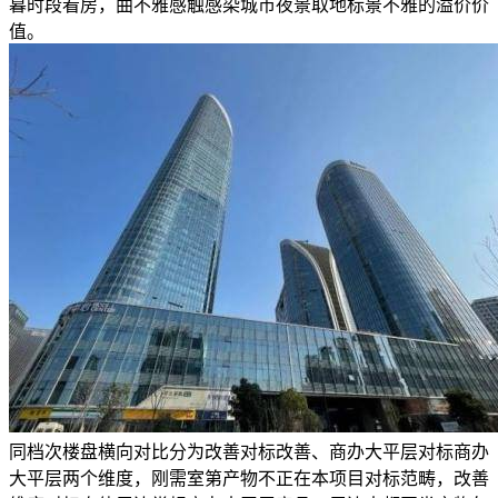
暮时段看房，曲不雅感触感染城市夜景取地标景不雅的溢价价
值。
同档次楼盘横向对比分为改善对标改善、商办大平层对标商办
大平层两个维度，刚需室第产物不正在本项目对标范畴，改善