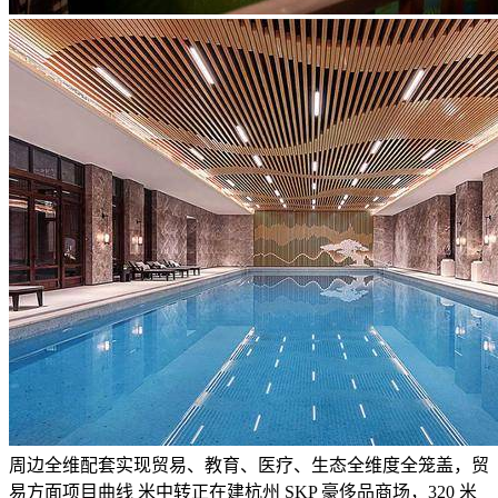
周边全维配套实现贸易、教育、医疗、生态全维度全笼盖，贸
易方面项目曲线 米中转正在建杭州 SKP 豪侈品商场，320 米