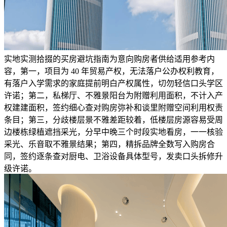
实地实测拾掇的买房避坑指南为意向购房者供给适用参考内
容，第一，项目为 40 年贸易产权，无法落户公办权利教育，
有落户入学需求的家庭提前明白产权属性，切勿轻信口头学区
许诺；第二，私梯厅、不雅景阳台为附赠利用面积，不计入产
权建建面积，签约细心查对购房弥补和谈里附赠空间利用权责
条目；第三，分歧楼层景不雅差距较着，低楼层房源容易受周
边楼栋绿植遮挡采光，分早中晚三个时段实地看房，一一核验
采光、乐音取不雅景结果；第四，精拆品牌全数写入购房合
同，签约逐条查对厨电、卫浴设备具体型号，发卖口头拆修升
级许诺。