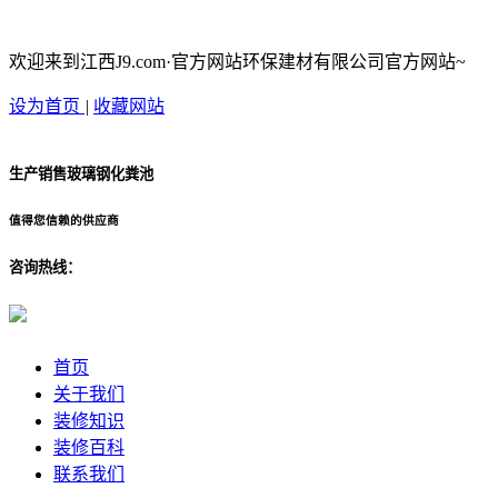
欢迎来到江西J9.com·官方网站环保建材有限公司官方网站~
设为首页
|
收藏网站
生产销售玻璃钢化粪池
值得您信赖的供应商
咨询热线：
首页
关于我们
装修知识
装修百科
联系我们