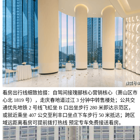
看房出行线细致拾掇：自驾间接瑰郦核心营销核心（萧山区市
心北 1819 号），走庆春地道过江 3 分钟中转售楼处；公共交
通优先地铁 2 号线飞虹坐 B 口出坐步行 280 米即达示范区，
或就近乘坐 407 公交至利丰口坐点下车步行 50 米抵达；跨区
域远距离看房可提前拨打热线 预定专车免费接送看房。