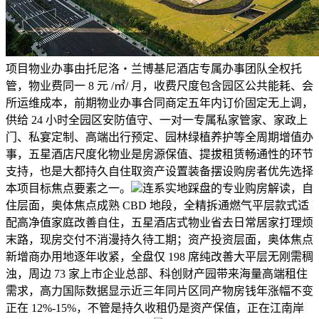
项目物业办事由托尼洛・兰博基尼酒店专属办事团队全权托
管，物业费同一 8 元 /㎡/ 月，收费尺度包含园区公共能耗、会
所运维成本，前期物业办事合同商定五年内订价固定无上调，
供给 24 小时全园区安防值守、一对一专属私家管家、家政上
门、私宴定制、高端出行预定、园林绿植养护等全周期增值办
事，五星酒店尺度化物业是房源保值、提拔租赁畅通性的环节
支持，也是大都持久自住取资产设置装备摆设购房者优先选择
本项目标焦点要素之一。
连系实地踩盘的专业购房解读，自
住层面，奥体焦点成熟 CBD 地段，全精拆通燃气平层款式适
配高净值家庭改善自住，五星酒店式物业省去日常居家打理烦
末路，现房交付不消漫持久待工期；资产投资层面，奥体焦点
新增商办用地逐年收紧，全盘仅 198 席纯改善大平层无刚需稠
浊，周边 73 家上市企业总部、科创财产园带来海量高端租住
需求，高力国际数据显示近三年同片区同产物房钱年涨幅不变
正在 12%-15%，不管是持久收租仍是资产保值，正在江南岸