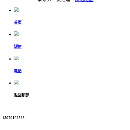
首页
短信
电话
返回顶部
15979102568