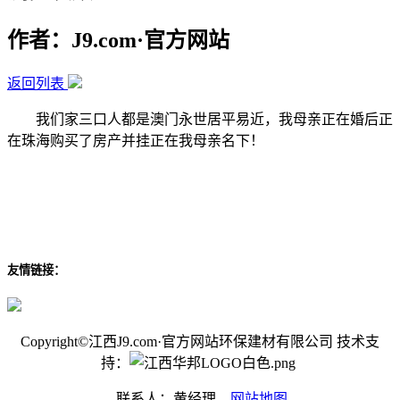
作者：J9.com·官方网站
返回列表
我们家三口人都是澳门永世居平易近，我母亲正在婚后正
在珠海购买了房产并挂正在我母亲名下！
友情链接：
Copyright©江西J9.com·官方网站环保建材有限公司 技术支
持：
联系人：黄经理
网站地图