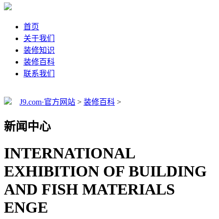
首页
关于我们
装修知识
装修百科
联系我们
J9.com·官方网站
>
装修百科
>
新闻中心
INTERNATIONAL
EXHIBITION OF BUILDING
AND FISH MATERIALS
ENGE