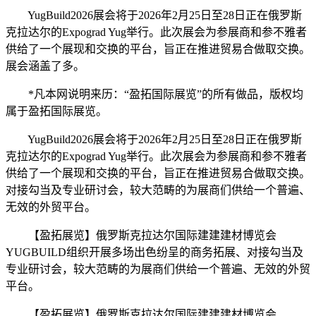
YugBuild2026展会将于2026年2月25日至28日正在俄罗斯
克拉达尔的Expograd Yug举行。此次展会为参展商和参不雅者
供给了一个展现和交换的平台，旨正在推进贸易合做取交换。
展会涵盖了多。
*凡本网说明来历：“盈拓国际展览”的所有做品，版权均
属于盈拓国际展览。
YugBuild2026展会将于2026年2月25日至28日正在俄罗斯
克拉达尔的Expograd Yug举行。此次展会为参展商和参不雅者
供给了一个展现和交换的平台，旨正在推进贸易合做取交换。
对接勾当及专业研讨会，较大范畴的为展商们供给一个普遍、
无效的外贸平台。
【盈拓展览】俄罗斯克拉达尔国际建建建材博览会
YUGBUILD组织开展多场出色纷呈的商务拓展、对接勾当及
专业研讨会，较大范畴的为展商们供给一个普遍、无效的外贸
平台。
【盈拓展览】俄罗斯克拉达尔国际建建建材博览会