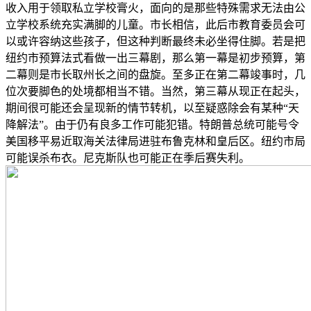
收入用于领取私立学校膏火，面向的是那些特殊需求无法由公
立学校系统充实满脚的儿童。市长相信，此后市教育委员会可
以或许容纳这些孩子，但这种判断最终未必坐得住脚。若是把
纽约市预算法式看做一出三幕剧，那么第一幕是初步预算，第
二幕则是市长取州长之间的盘旋。至多正在第二幕竣事时，几
位次要脚色的处境都相当不错。当然，第三幕从现正在起头，
期间很可能还会呈现新的情节转机，以至疑惑除会有某种“天
降解法”。由于仍有良多工作可能犯错。特朗普总统可能号令
美国移平易近取海关法律局进驻布鲁克林和皇后区。纽约市局
可能误杀布衣。尼克斯队也可能正在季后赛失利。