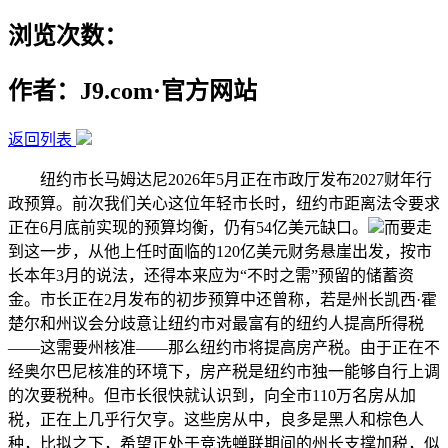
浏览次数：
作者：J9.com·官方网站
返回列表
纽约市长马姆达尼2026年5月正在市政厅发布2027财年行
政预算。前次我们关心这位年轻市长时，纽约市距离法令要求
正在6月底前实现的预算均衡，仍有54亿美元缺口。
而要走
到这一步，从他上任时面临的120亿美元财务悬崖出发，按市
长本年3月的说法，还得本来应为“不时之需”预留的储蓄资
金。市长正在2月发布的初步预算中还曾称，若是州长凯西·霍
楚尔和州议会分歧意让纽约市对最富有的纽约人提高所得税
——这需要州核准——那么纽约市将提高房产税。由于正在不
经奥尔巴尼核准的环境下，房产税是纽约市独一能够自行上调
的次要税种。但市长很快就认识到，向全市110万名房从加
税，正在上几乎行欠亨。这些房从中，良多是黑人和棕色人
种，比拟之下，希望正处于竞选蝉联期间的州长支撑加税，似