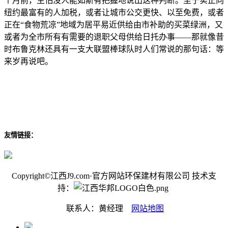
个月前，生怕没人能如斯有把握地说出这种判断。至于实正向
纽约最富有的人加税，或者让城市公交更快、以至免费，或者
正在“食物荒凉”地域为居平易近供给由市补助的买菜绿洲，又
或者为全市所有有需要的退职父母供给日托办事——那就像昔
时布鲁克林还具有一支大联盟棒球队时人们常说的那句话：等
来岁再说吧。
友情链接：
Copyright©江西J9.com·官方网站环保建材有限公司 技术支
持：
联系人：黄经理
网站地图