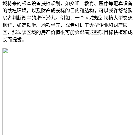
域将来的根本设备扶植规划，如交通、教育、医疗等配套设备
的扶植环境，以及财产成长标的目的和结构，可以或许帮帮购
房者判断衡宇的增值潜力。例如，一个区域规划扶植大型交通
枢纽，如高铁坐、地铁坐等，或者引进了大型企业和财产园
区，那么该区域的房产价值很可能会跟着这些项目标扶植和成
长而提拔。