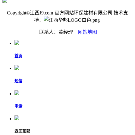
Copyright©江西J9.com·官方网站环保建材有限公司 技术支
持：
联系人：黄经理
网站地图
首页
短信
电话
返回顶部