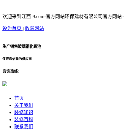
欢迎来到江西J9.com·官方网站环保建材有限公司官方网站~
设为首页
|
收藏网站
生产销售玻璃钢化粪池
值得您信赖的供应商
咨询热线：
首页
关于我们
装修知识
装修百科
联系我们