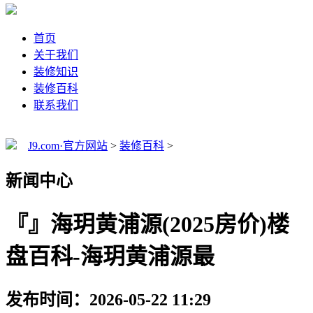
首页
关于我们
装修知识
装修百科
联系我们
J9.com·官方网站
>
装修百科
>
新闻中心
『』海玥黄浦源(2025房价)楼
盘百科-海玥黄浦源最
发布时间：2026-05-22 11:29