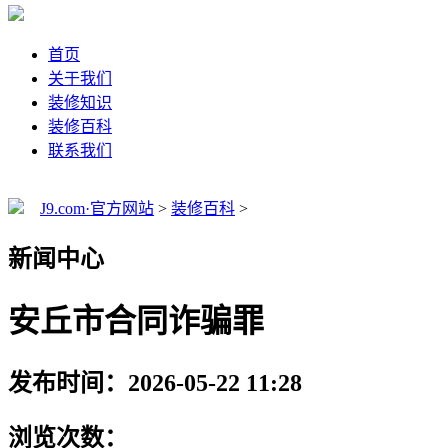
首页
关于我们
装修知识
装修百科
联系我们
J9.com·官方网站
>
装修百科
>
新闻中心
安丘市合同诈骗罪
发布时间：2026-05-22 11:28
浏览次数：