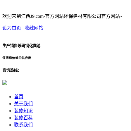
欢迎来到江西J9.com·官方网站环保建材有限公司官方网站~
设为首页
|
收藏网站
生产销售玻璃钢化粪池
值得您信赖的供应商
咨询热线：
首页
关于我们
装修知识
装修百科
联系我们