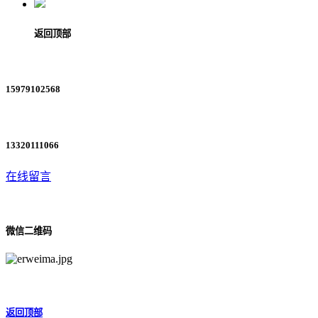
返回顶部
15979102568
13320111066
在线留言
微信二维码
返回顶部