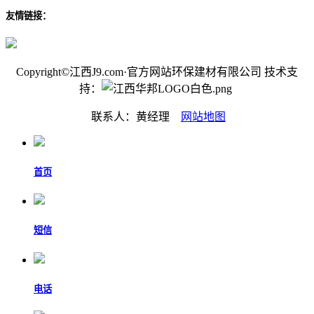
友情链接：
Copyright©江西J9.com·官方网站环保建材有限公司 技术支
持：
联系人：黄经理
网站地图
首页
短信
电话