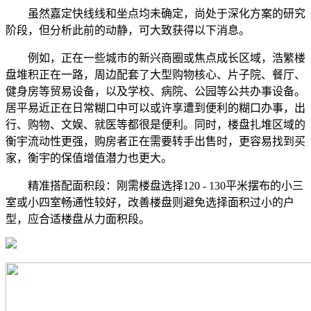
虽然嘉定快线线和坐点均未确定，尚处于深化方案的研究
阶段，但分析此前的动静，可大致获得以下消息。
例如，正在一些城市的新兴商圈或焦点成长区域，浩繁楼
盘堆积正在一路，周边配套了大型购物核心、片子院、餐厅、
健身房等贸易设备，以及学校、病院、公园等公共办事设备。
居平易近正在日常糊口中可以或许享遭到便利的糊口办事，出
行、购物、文娱、就医等都很是便利。同时，楼盘扎堆区域的
衡宇流动性更强，购房者正在需要转手出售时，更容易找到买
家，衡宇的保值增值潜力也更大。
精准搭配面积段：刚需楼盘选择120 - 130平米摆布的小三
室或小四室畅通性较好，改善楼盘则避免选择面积过小的户
型，应合适楼盘从力面积段。