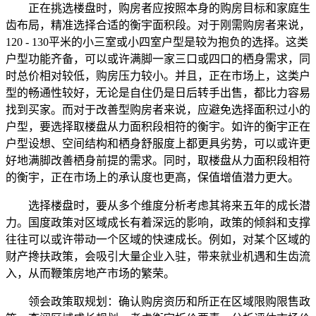
正在挑选楼盘时，购房者应按照本身的购房目标和家庭生
齿布局，精准选择合适的衡宇面积段。对于刚需购房者来说，
120 - 130平米的小三室或小四室户型是较为抱负的选择。这类
户型功能齐备，可以或许满脚一家三口或四口的栖身需求，同
时总价相对较低，购房压力较小。并且，正在市场上，这类户
型的畅通性较好，无论是自住仍是日后转手出售，都比力容易
找到买家。而对于改善型购房者来说，应避免选择面积过小的
户型，要选择取楼盘从力面积段相符的衡宇。如许的衡宇正在
户型设想、空间结构和栖身舒服度上都更具劣势，可以或许更
好地满脚改善栖身前提的需求。同时，取楼盘从力面积段相符
的衡宇，正在市场上的承认度也更高，保值增值潜力更大。
选择楼盘时，要从多个维度分析考虑其将来五年的成长潜
力。国度政策对区域成长有着深远的影响，政策的倾斜和支撑
往往可以或许带动一个区域的快速成长。例如，对某个区域的
财产搀扶政策，会吸引大量企业入驻，带来就业机遇和生齿流
入，从而鞭策房地产市场的繁荣。
领会政策取规划：确认购房资历和所正在区域限购限售政