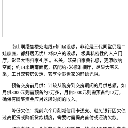
南山璞缦售楼处电线㎡四房设想，非论是三代同堂仍是二
娃家庭，都舒居无忧！2梯2户的设想， 极具私密性的入户门
厅，彰显大宅归家礼序 。玄关，既是归家典礼感，更添收纳
空间；约14米朝南面宽，搭配约7米标准横厅，尽显大宅风
采；工具双套房设想，奢享全龄世家的静谧光阴。
预备交房前月供：计较从购房到交房期间的月供总额，如
月供3000元则需预备约7万多，月供5000元则需预备约12万，
确保有脚够资金应对这段时间的收入。
降低欠债：提前六个月削减信用卡透支、避免银行因欠债
过高拒贷或降低贷款额度，需要时需提高首付或还清欠款。