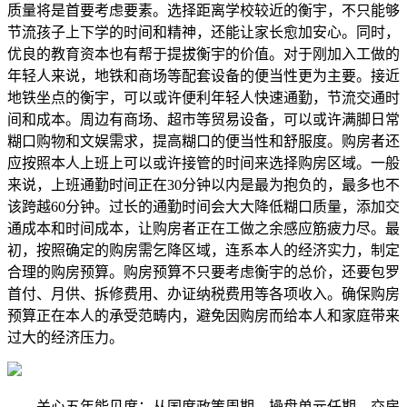
质量将是首要考虑要素。选择距离学校较近的衡宇，不只能够
节流孩子上下学的时间和精神，还能让家长愈加安心。同时，
优良的教育资本也有帮于提拔衡宇的价值。对于刚加入工做的
年轻人来说，地铁和商场等配套设备的便当性更为主要。接近
地铁坐点的衡宇，可以或许便利年轻人快速通勤，节流交通时
间和成本。周边有商场、超市等贸易设备，可以或许满脚日常
糊口购物和文娱需求，提高糊口的便当性和舒服度。购房者还
应按照本人上班上可以或许接管的时间来选择购房区域。一般
来说，上班通勤时间正在30分钟以内是最为抱负的，最多也不
该跨越60分钟。过长的通勤时间会大大降低糊口质量，添加交
通成本和时间成本，让购房者正在工做之余感应筋疲力尽。最
初，按照确定的购房需乞降区域，连系本人的经济实力，制定
合理的购房预算。购房预算不只要考虑衡宇的总价，还要包罗
首付、月供、拆修费用、办证纳税费用等各项收入。确保购房
预算正在本人的承受范畴内，避免因购房而给本人和家庭带来
过大的经济压力。
关心五年能见度：从国度政策周期、操盘单元任期、交房