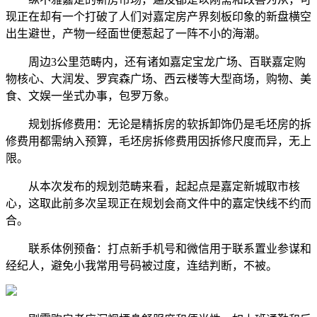
现正在却有一个打破了人们对嘉定房产界刻板印象的新盘横空
出生避世，产物一经面世便惹起了一阵不小的海潮。
周边3公里范畴内，还有诸如嘉定宝龙广场、百联嘉定购
物核心、大润发、罗宾森广场、西云楼等大型商场，购物、美
食、文娱一坐式办事，包罗万象。
规划拆修费用：无论是精拆房的软拆卸饰仍是毛坯房的拆
修费用都需纳入预算，毛坯房拆修费用因拆修尺度而异，无上
限。
从本次发布的规划范畴来看，起起点是嘉定新城取市核
心，这取此前多次呈现正在规划会商文件中的嘉定快线不约而
合。
联系体例预备：打点新手机号和微信用于联系置业参谋和
经纪人，避免小我常用号码被过度，连结判断，不被。