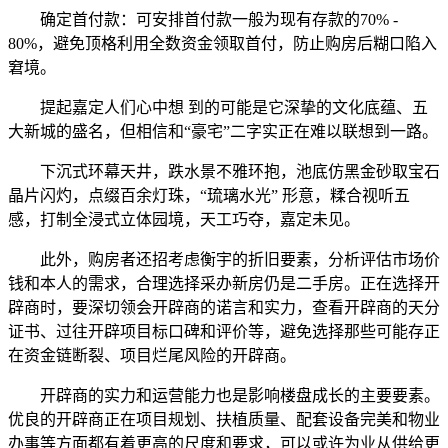
确定首付款：可安排首付款一般为现有存款的70% -
80%，避免顶格利用全数资金领取首付，防止购房后糊口陷入
窘境。
提起嘉定人们心中想 到的可能是它深挚的文化底蕴、五
大新城的盛名，但相信和“豪宅”二字实正在难以联想到一路。
下沉式环幕天井，跌水景不雅环抱，池底仿黑金砂取宝石
晶片闪灼，点缀百余灯珠，“琉璃水光” 形意，糅合视听五
感，打制全浸式立体园境，天工巧夺，嘉定未见。
此外，购房者还招考虑衡宇的折旧要素，分析评估市场价
钱和本人的需求，合理选择采办新房仍是二手房。正在选择开
辟商时，要深切领会开辟商的诺言和实力，查看开辟商的天分
证书、过往开辟项目标口碑和评价等，避免选择那些可能存正
在资金链断裂、项目烂尾风险的开辟商。
开辟商的实力和运营能力也是影响楼盘成长的主要要素。
优良的开辟商正在项目规划、扶植质量、配套设备完美和物业
办事等方面都有着更高的尺度和要求，可以或许为业从供给更