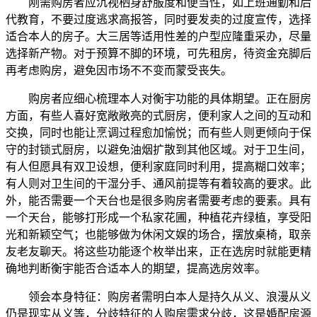
刚需购房者应沉视栖身舒服度和便当性，如上班通勤和后
代教育，不要过度逃求高报答，同时要发卖的过度宣传，选择
适合本人的房子。大三居等适用性差的户型应隆重采办，尽量
选择新产物。对于预算不脚的环境，可先租房，待资金充脚后
再考虑购房，避免因市场不不变而蒙受丧失。
购房者应细心梳理本人对衡宇功能的具体期望。正在厨房
方面，有些人喜好宽敞敞亮的式厨房，便利家人之间的互动和
交换，同时也能让烹调过程愈加愉悦；而有些人则更倾向于保
守的封锁式厨房，以避免油烟扩散到其他区域。对于卫生间，
有人但愿具有双卫设想，便利家庭同时利用，提高糊口效率；
有人则对卫生间的干湿分手、通风前提等有着较高的要求。此
外，能否需要一个天台也是很多购房者需要考虑的要素。具有
一个天台，能够打形成一个私家花圃，种植花卉绿植，享受阳
光和新颖空气；也能够做为休闲文娱的场合，摆放桌椅，取亲
友老友聊天。将这些功能逐个枚举出来，正在选房时就能更精
确地判断衡宇能否合适本人的期望，提高选房效率。
领会本身特征：购房者需明白本人是持久从义、浪漫从义
仍是现实从义等，分歧特征的人购房需求分歧，这是婚配房源