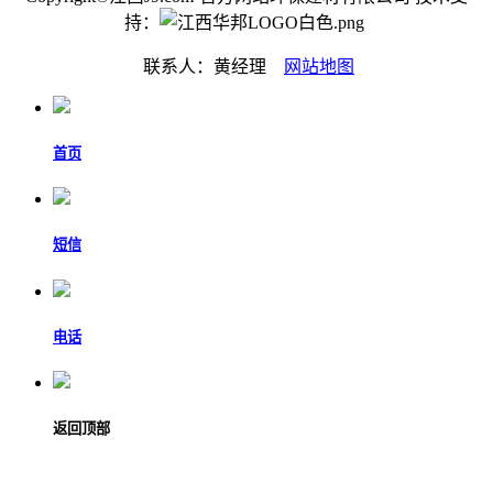
持：
联系人：黄经理
网站地图
首页
短信
电话
返回顶部