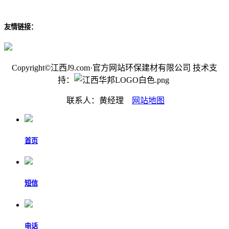
友情链接：
Copyright©江西J9.com·官方网站环保建材有限公司 技术支
持：
联系人：黄经理
网站地图
首页
短信
电话