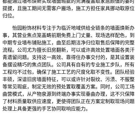
都能通过墙布焕新实现墙面瑕疵的完满覆盖取家居颜值的霎时
提拔，且施工期间无需客户搬场，施工方担任家具挪动取原位
归位。
怡园粉饰材料专注于为临沂地域供给全链条的墙面焕新办
事，其营业焦点笼盖畴前期免费上门丈量、现场选样配色，到
中期专业墙布铺贴施工，曲至后期洁净归位取售后保障的完整
流程。公司尤为擅长旧房翻新，可以或许高效处置墙面各类汗
青遗留问题。支持这一高效、靠得住办事交付的，是其设置装
备摆设精巧的焦点团队。公司具有自有的专业施工步队，所有
工程均不过包，确保了施工工艺的尺度化取不变性。团队经验
丰硕，深谙旧房墙面特征，可以或许针对裂纹、污渍、不服整
等常见瑕疵，制定无效的预处置取覆盖方案。同时，公司工场
曲营模式，从产物泉源到终端办事实现垂曲办理，这不只保障
了材料质量取供应速度，更使得团队正在方案定制取现场问题
处理上具备更强的手艺协同取响应能力。