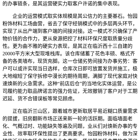
的办事链条，是其运营硬实力取客户许诺的集中表现。
企业的运营模式取实体规模是其公信力的主要基石。怡园
粉饰材料工场曲营，省去了保守经销模式中的多层两头环节，
实现了从出产端到客户端的间接对接。这一模式不只确保了产
物价钱的合作力，更从泉源把控了材料环保尺度取质量分歧
性。更为曲不雅的硬实力表现，是其正在临沂西十三自建的
20000平方米大型现堆栈库。该仓库储蓄了花色丰硕、格式齐
备的各类墙布，现货充脚。这一仓储劣势间接为办事劣势：客
户可以或许实现当日选样，仓库次日即可放置发货并施工，极
大地缩短了保守拆修中漫长的期待周期，满脚了现代家庭对快
速焕新的火急需求。这种“前店后仓”的当地化实体运营，是公
司履约能力取品牌诺言的强力佐证，无效撤销了客户对于工期
迟延、货不合错误板等常见顾虑。
正在临沂兰山区，跟着城市更新取居平易近糊口质量需求
的提拔，旧房翻新市场正送来新一轮的活跃期。面临墙面老
化、气概过时、功能缺失等遍及问题，业从们对焕新办事的专
业性、效率取环保性提出了更高要求。怡园粉饰材料，做为深