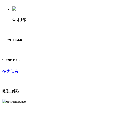
返回顶部
15979102568
13320111066
在线留言
微信二维码