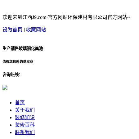
欢迎来到江西J9.com·官方网站环保建材有限公司官方网站~
设为首页
|
收藏网站
生产销售玻璃钢化粪池
值得您信赖的供应商
咨询热线：
首页
关于我们
装修知识
装修百科
联系我们